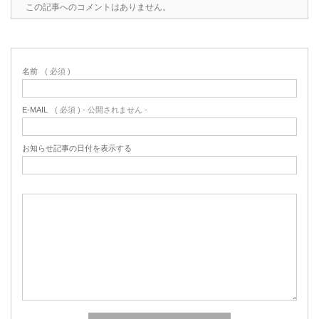
この記事へのコメントはありません。
名前
( 必須 )
E-MAIL
( 必須 ) - 公開されません -
お知らせ記事の日付を表示する