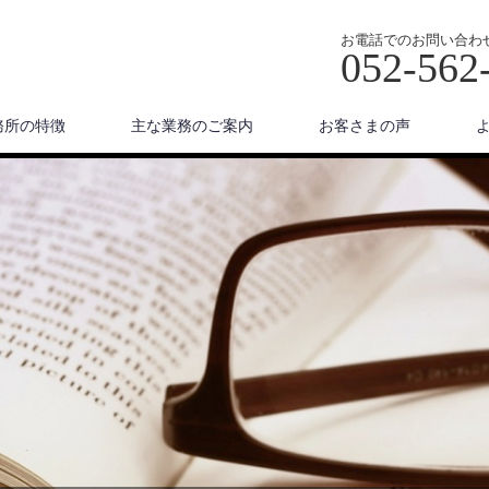
お電話でのお問い合わ
052-562
務所の特徴
主な業務のご案内
お客さまの声