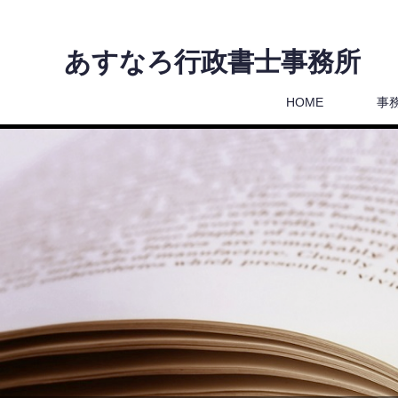
あすなろ行政書士事務所
HOME
事