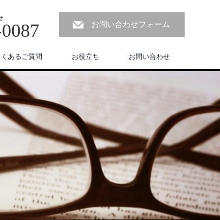
せ
-0087
お問い合わせフォーム
よくあるご質問
お役立ち
お問い合わせ