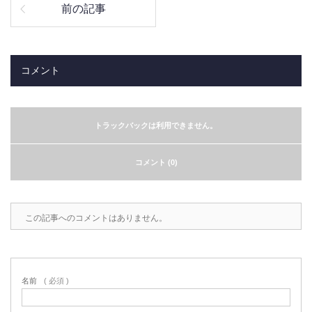
前の記事
コメント
トラックバックは利用できません。
コメント (0)
この記事へのコメントはありません。
名前
( 必須 )